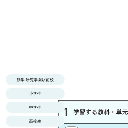
勧学 研究学園駅前校
小学生
中学生
高校生