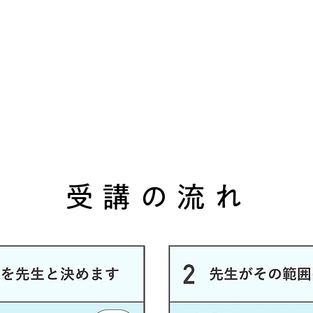
​受講の流れ