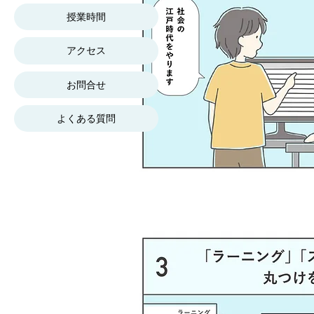
授業時間
アクセス
お問合せ
よくある質問